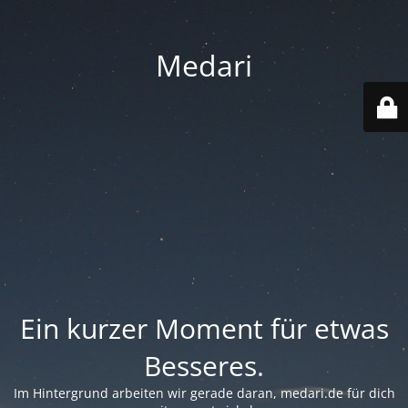
Medari
Ein kurzer Moment für etwas
Besseres.
Im Hintergrund arbeiten wir gerade daran, medari.de für dich